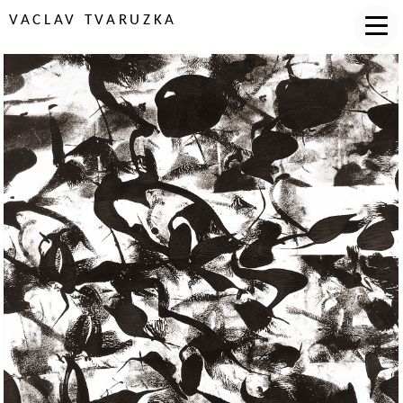
VACLAV TVARUZKA