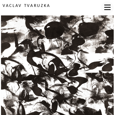
VACLAV TVARUZKA