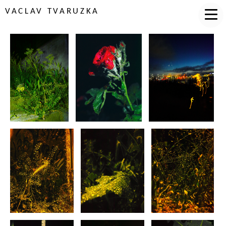
VACLAV TVARUZKA