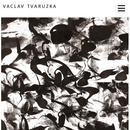
VACLAV TVARUZKA